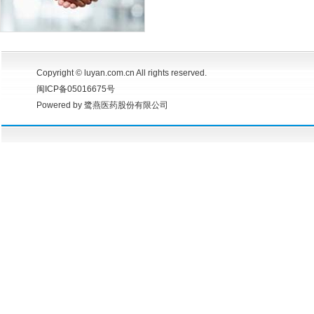
Copyright © luyan.com.cn All rights reserved.
闽ICP备05016675号
Powered by 鹭燕医药股份有限公司