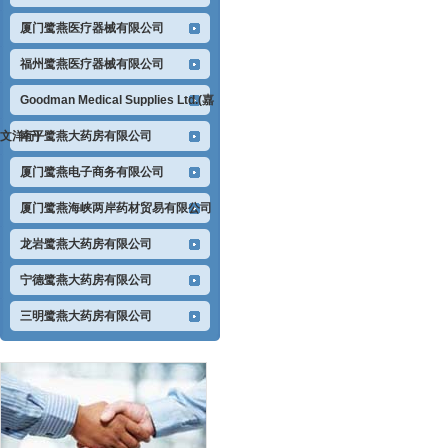
厦门鹭燕医疗器械有限公司
福州鹭燕医疗器械有限公司
Goodman Medical Supplies Ltd.(嘉
文洋行)
南平鹭燕大药房有限公司
厦门鹭燕电子商务有限公司
厦门鹭燕海峡两岸药材贸易有限公司
龙岩鹭燕大药房有限公司
宁德鹭燕大药房有限公司
三明鹭燕大药房有限公司