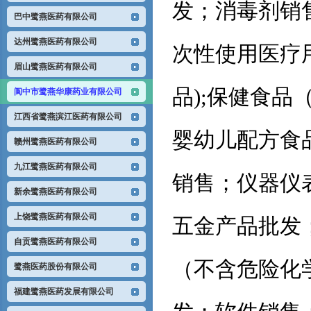
发；消毒剂销
巴中鹭燕医药有限公司
达州鹭燕医药有限公司
次性使用医疗
眉山鹭燕医药有限公司
品);保健食
阆中市鹭燕华康药业有限公司
江西省鹭燕滨江医药有限公司
婴幼儿配方食
赣州鹭燕医药有限公司
九江鹭燕医药有限公司
销售；仪器仪
新余鹭燕医药有限公司
上饶鹭燕医药有限公司
五金产品批发
自贡鹭燕医药有限公司
（不含危险化
鹭燕医药股份有限公司
福建鹭燕医药发展有限公司