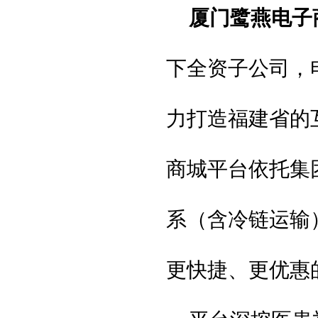
厦门鹭燕电子
下全资子公司，
力打造福建省的
商城平台依托集
系（含冷链运输
更快捷、更优惠