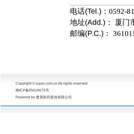
电话(Tel.)：
0592-8
地址(Add.)：
厦门
邮编(P.C.)：
36101
Copyright © luyan.com.cn All rights reserved.
闽ICP备05016675号
Powered by 鹭燕医药股份有限公司