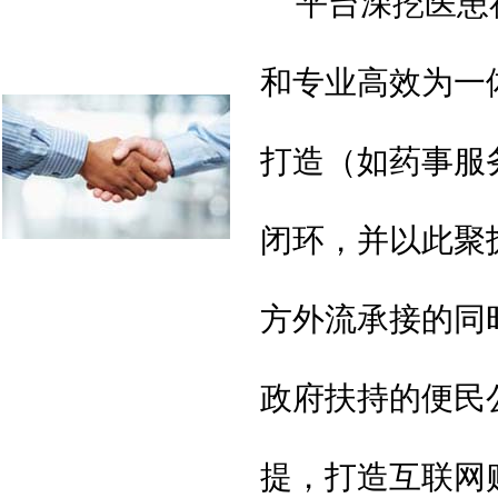
平台深挖医患
和专业高效为一
打造（如药事服
闭环，并以此聚
方外流承接的同
政府扶持的便民
提，打造互联网