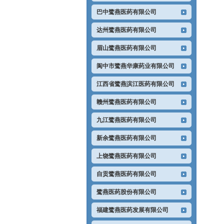
巴中鹭燕医药有限公司
达州鹭燕医药有限公司
眉山鹭燕医药有限公司
阆中市鹭燕华康药业有限公司
江西省鹭燕滨江医药有限公司
赣州鹭燕医药有限公司
九江鹭燕医药有限公司
新余鹭燕医药有限公司
上饶鹭燕医药有限公司
自贡鹭燕医药有限公司
鹭燕医药股份有限公司
福建鹭燕医药发展有限公司