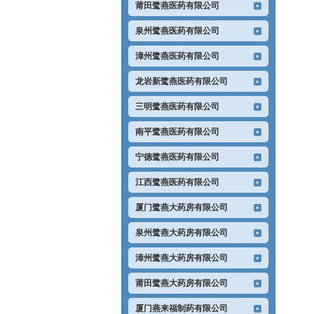
莆田鹭燕医药有限公司
泉州鹭燕医药有限公司
漳州鹭燕医药有限公司
龙岩新鹭燕医药有限公司
三明鹭燕医药有限公司
南平鹭燕医药有限公司
宁德鹭燕医药有限公司
江西鹭燕医药有限公司
厦门鹭燕大药房有限公司
泉州鹭燕大药房有限公司
漳州鹭燕大药房有限公司
莆田鹭燕大药房有限公司
厦门燕来福制药有限公司