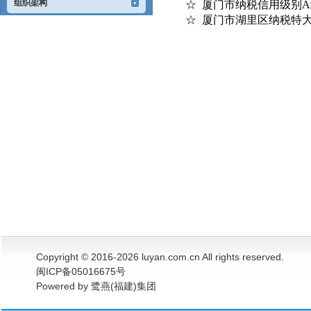
组织架构
☆ 厦门市纳税信用级别
☆ 厦门市湖里区纳税特
Copyright © 2016-2026 luyan.com.cn All rights reserved.
闽ICP备05016675号
Powered by 鹭燕(福建)集团