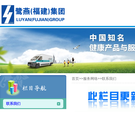
首页>>服务网络>>联系我们
联系我们