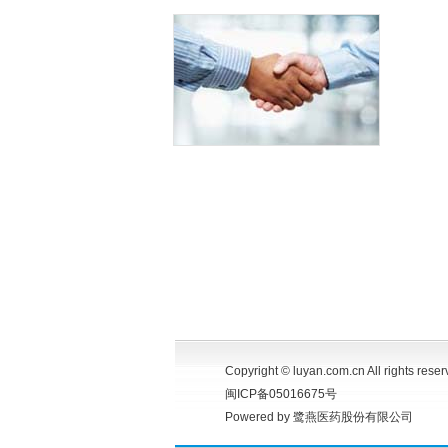
Copyright © luyan.com.cn All rights reser
闽ICP备05016675号
Powered by 鹭燕医药股份有限公司