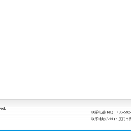
ved.
联系电话(Tel.)：+86-592-
联系地址(Add.)：厦门市