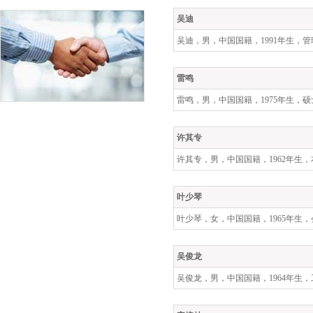
吴迪
吴迪，男，中国国籍，
1991
年生，管
雷鸣
雷鸣，男，中国国籍，
1975
年生，硕
许其专
许其专，男，中国国籍，
1962
年生，
叶少琴
叶少琴，女，中国国籍，
1965
年生，
吴俊龙
吴俊龙，男，中国国籍，
1964
年生，