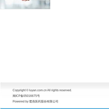
Copyright © luyan.com.cn All rights reserved.
闽ICP备05016675号
Powered by 鹭燕医药股份有限公司