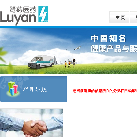
主 页
您当前选择的信息所在的分类栏目或频