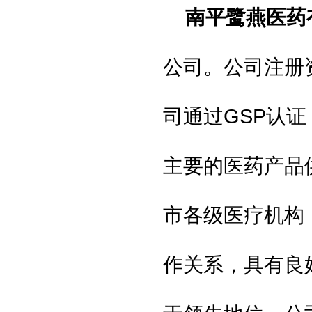
南平鹭燕医药
公司。公司注册
司通过
GSP
认证
主要的医药产品
市各级医疗机构
作关系，具有良