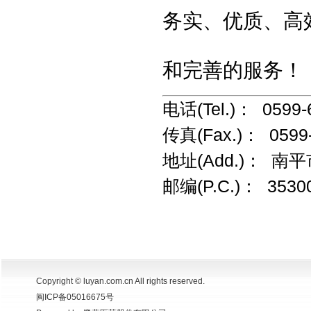
务实、优质、高
和完善的服务！
电话(Tel.)： 0599-
传真(Fax.)： 0599
地址(Add.)： 
邮编(P.C.)： 3530
Copyright © luyan.com.cn All rights reserved.
闽ICP备05016675号