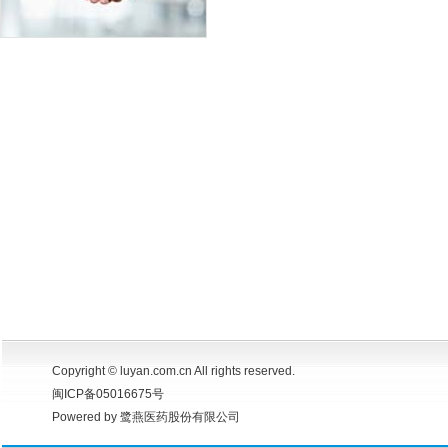
Copyright © luyan.com.cn All rights reserved.
闽ICP备05016675号
Powered by 鹭燕医药股份有限公司