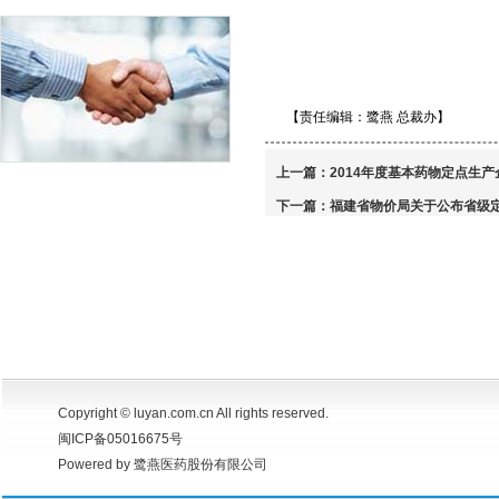
【责任编辑：鹭燕 总裁办】
上一篇：
2014年度基本药物定点生
下一篇：
福建省物价局关于公布省级
Copyright © luyan.com.cn All rights reserved.
闽ICP备05016675号
Powered by 鹭燕医药股份有限公司