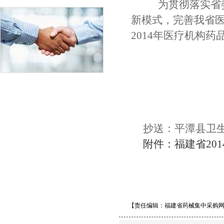
为贯彻落实省委
新模式，完善我省
2014年医疗机构
抄送：平潭县卫
附件：福建省201
【责任编辑：福建省药械集中采购