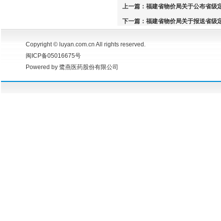
上一篇：
福建省物价局关于公布省级
下一篇：
福建省物价局关于报送省级
Copyright © luyan.com.cn All rights reserved.
闽ICP备05016675号
Powered by 鹭燕医药股份有限公司