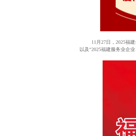
11月27日，2025
以及“2025福建服务业企业1