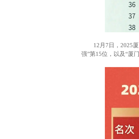
12月7日，202
强”第15位，以及“厦