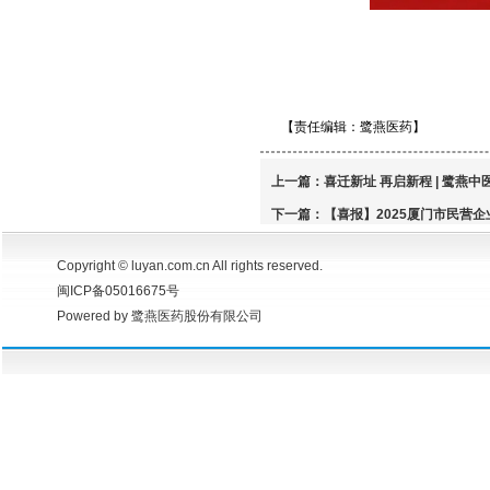
【责任编辑：鹭燕医药】
上一篇：
喜迁新址 再启新程 | 鹭
下一篇：
【喜报】2025厦门市民营企
Copyright © luyan.com.cn All rights reserved.
闽ICP备05016675号
Powered by 鹭燕医药股份有限公司