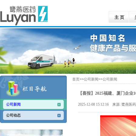
主 页
首页>>公司新闻>>公司新闻
【喜报】2025福建、厦门企业
公司新闻
2025-12-08 15:12:16 来源: 
公司动态