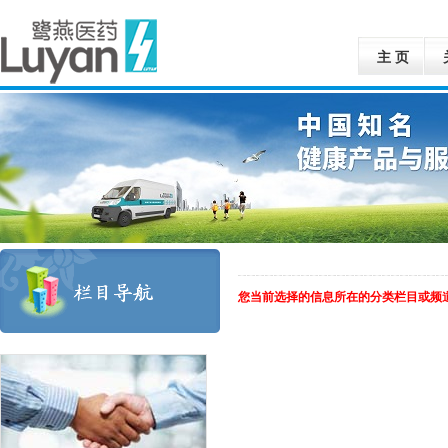
主 页
您当前选择的信息所在的分类栏目或频