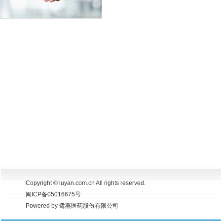
Copyright © luyan.com.cn All rights reserved.
闽ICP备05016675号
Powered by 鹭燕医药股份有限公司