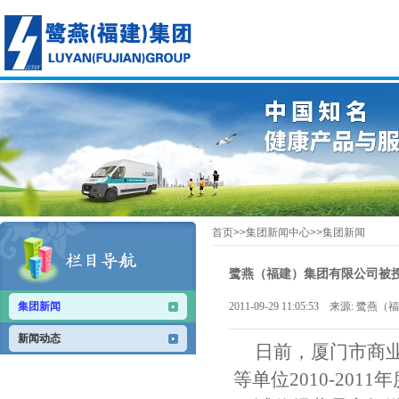
首页>>集团新闻中心>>集团新闻
鹭燕（福建）集团有限公司被授
集团新闻
2011-09-29 11:05:53 来源: 鹭
新闻动态
日前，厦门市商
等单位2010-201