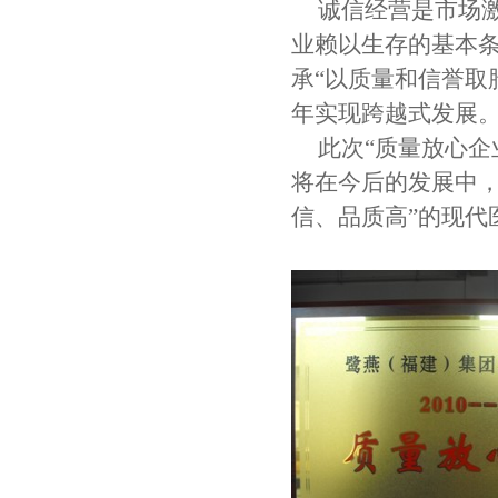
诚信经营是市场
业赖以生存的基本
承“以质量和信誉取
年实现跨越式发展
此次“质量放心
将在今后的发展中，
信、品质高”的现代